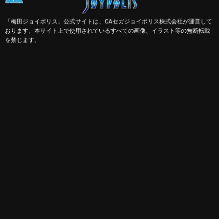
「梅田ジョイポリス」公式サイトは、CAセガジョイポリス株式会社が運営して
おります。本サイト上で使用されているすべての画像、イラスト等の無断転載
を禁じます。