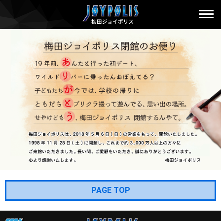
PAGE TOP